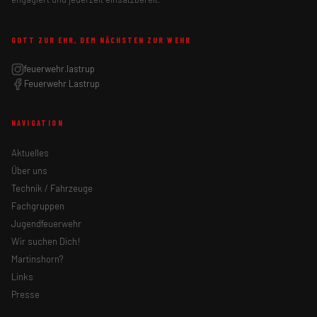
GOTT ZUR EHR, DEM NÄCHSTEN ZUR WEHR
feuerwehr.lastrup
Feuerwehr Lastrup
NAVIGATION
Aktuelles
Über uns
Technik / Fahrzeuge
Fachgruppen
Jugendfeuerwehr
Wir suchen Dich!
Martinshorn?
Links
Presse