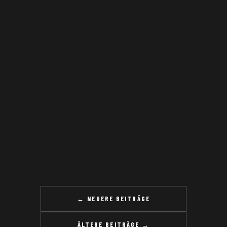
← NEUERE BEITRÄGE
ÄLTERE BEITRÄGE →