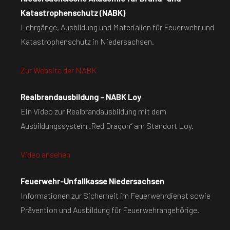
Katastrophenschutz (NABK)
Lehrgänge, Ausbildung und Materialien für Feuerwehr und
Katastrophenschutz in Niedersachsen.
Zur Website der NABK
Realbrandausbildung – NABK Loy
Ein Video zur Realbrandausbildung mit dem
Ausbildungssystem „Red Dragon“ am Standort Loy.
Video ansehen
Feuerwehr-Unfallkasse Niedersachsen
Informationen zur Sicherheit im Feuerwehrdienst sowie
Prävention und Ausbildung für Feuerwehrangehörige.