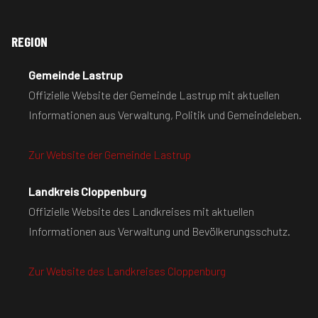
REGION
Gemeinde Lastrup
Offizielle Website der Gemeinde Lastrup mit aktuellen
Informationen aus Verwaltung, Politik und Gemeindeleben.
Zur Website der Gemeinde Lastrup
Landkreis Cloppenburg
Offizielle Website des Landkreises mit aktuellen
Informationen aus Verwaltung und Bevölkerungsschutz.
Zur Website des Landkreises Cloppenburg