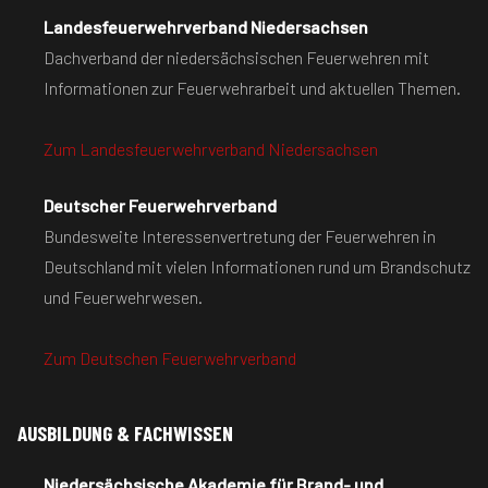
Landesfeuerwehrverband Niedersachsen
Dachverband der niedersächsischen Feuerwehren mit
Informationen zur Feuerwehrarbeit und aktuellen Themen.
Zum Landesfeuerwehrverband Niedersachsen
Deutscher Feuerwehrverband
Bundesweite Interessenvertretung der Feuerwehren in
Deutschland mit vielen Informationen rund um Brandschutz
und Feuerwehrwesen.
Zum Deutschen Feuerwehrverband
AUSBILDUNG & FACHWISSEN
Niedersächsische Akademie für Brand- und