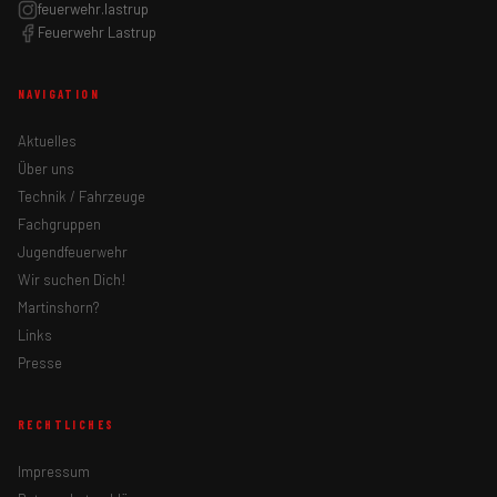
feuerwehr.lastrup
Feuerwehr Lastrup
NAVIGATION
Aktuelles
Über uns
Technik / Fahrzeuge
Fachgruppen
Jugendfeuerwehr
Wir suchen Dich!
Martinshorn?
Links
Presse
RECHTLICHES
Impressum