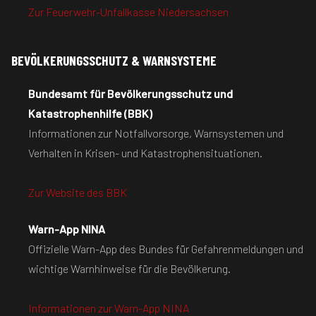
Zur Feuerwehr-Unfallkasse Niedersachsen
BEVÖLKERUNGSSCHUTZ & WARNSYSTEME
Bundesamt für Bevölkerungsschutz und
Katastrophenhilfe (BBK)
Informationen zur Notfallvorsorge, Warnsystemen und
Verhalten in Krisen- und Katastrophensituationen.
Zur Website des BBK
Warn-App NINA
Offizielle Warn-App des Bundes für Gefahrenmeldungen und
wichtige Warnhinweise für die Bevölkerung.
Informationen zur Warn-App NINA