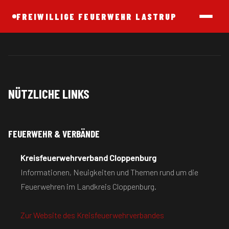
FREIWILLIGE FEUERWEHR LASTRUP
NÜTZLICHE LINKS
FEUERWEHR & VERBÄNDE
Kreisfeuerwehrverband Cloppenburg
Informationen, Neuigkeiten und Themen rund um die
Feuerwehren im Landkreis Cloppenburg.
Zur Website des Kreisfeuerwehrverbandes