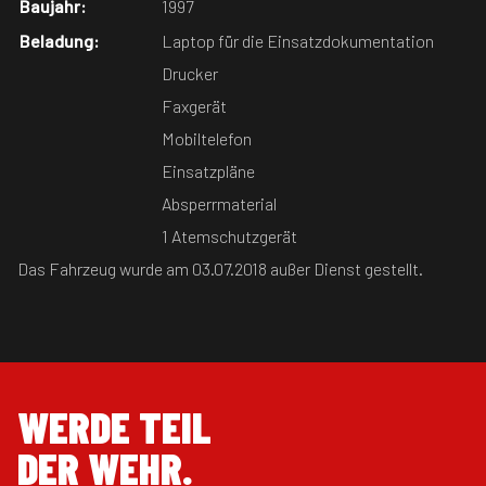
Baujahr:
1997
Beladung:
Laptop für die Einsatzdokumentation
Drucker
Faxgerät
Mobiltelefon
Einsatzpläne
Absperrmaterial
1 Atemschutzgerät
Das Fahrzeug wurde am 03.07.2018 außer Dienst gestellt.
WERDE TEIL
DER WEHR.