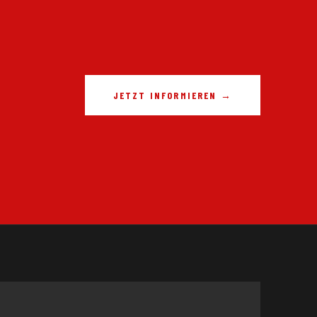
JETZT INFORMIEREN →