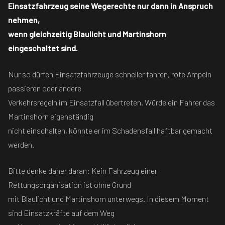
Einsatzfahrzeug seine Wegerechte nur dann in Anspruch
nehmen,
wenn gleichzeitig Blaulicht und Martinshorn
eingeschaltet sind.
Nur so dürfen Einsatzfahrzeuge schneller fahren, rote Ampeln
passieren oder andere
Verkehrsregeln im Einsatzfall übertreten. Würde ein Fahrer das
Martinshorn eigenständig
nicht einschalten, könnte er im Schadensfall haftbar gemacht
werden.
Bitte denke daher daran: Kein Fahrzeug einer
Rettungsorganisation ist ohne Grund
mit Blaulicht und Martinshorn unterwegs. In diesem Moment
sind Einsatzkräfte auf dem Weg