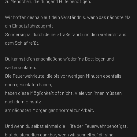
zu Menschen, die dringend Hilfe benötigen.
Wir hoffen deshalb auf dein Verständnis, wenn das nächste Mal
ein Einsatzfahrzeug mit
Sondersignal durch deine Straße fährt und dich vielleicht aus
dem Schlaf reißt.
Du kannst dich anschließend wieder ins Bett legen und
weiterschlafen.
Die Feuerwehrleute, die bis vor wenigen Minuten ebenfalls
noch geschlafen haben,
haben diese Möglichkeit oft nicht. Viele von ihnen müssen
nach dem Einsatz
am nächsten Morgen ganz normal zur Arbeit.
Und wenn du selbst einmal die Hilfe der Feuerwehr benötigst,
bist du sicherlich dankbar, wenn wir schnell bei dir sind –