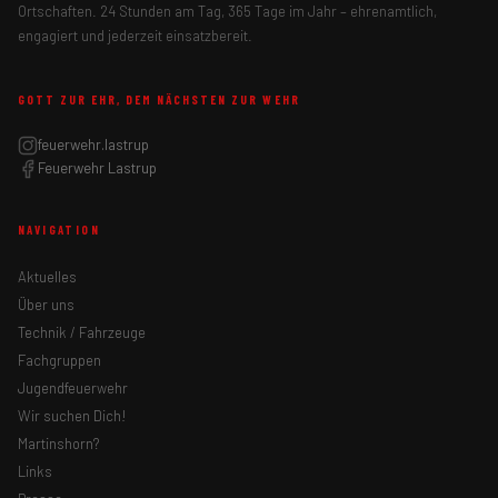
Ortschaften. 24 Stunden am Tag, 365 Tage im Jahr – ehrenamtlich,
engagiert und jederzeit einsatzbereit.
GOTT ZUR EHR, DEM NÄCHSTEN ZUR WEHR
feuerwehr.lastrup
Feuerwehr Lastrup
NAVIGATION
Aktuelles
Über uns
Technik / Fahrzeuge
Fachgruppen
Jugendfeuerwehr
Wir suchen Dich!
Martinshorn?
Links