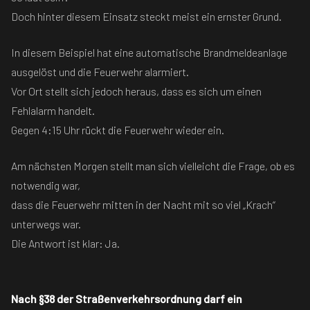
Doch hinter diesem Einsatz steckt meist ein ernster Grund.
In diesem Beispiel hat eine automatische Brandmeldeanlage
ausgelöst und die Feuerwehr alarmiert.
Vor Ort stellt sich jedoch heraus, dass es sich um einen
Fehlalarm handelt.
Gegen 4:15 Uhr rückt die Feuerwehr wieder ein.
Am nächsten Morgen stellt man sich vielleicht die Frage, ob es
notwendig war,
dass die Feuerwehr mitten in der Nacht mit so viel „Krach“
unterwegs war.
Die Antwort ist klar: Ja.
Nach §38 der Straßenverkehrsordnung darf ein