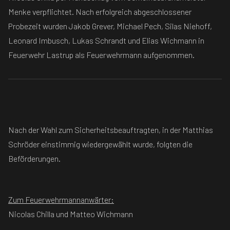
Menke verpflichtet. Nach erfolgreich abgeschlossener
Probezeit wurden Jakob Grever, Michael Pech, Silas Niehoff,
Leonard Imbusch, Lukas Schrandt und Elias Wichmann in
Feuerwehr Lastrup als Feuerwehrmann aufgenommen.
Nach der Wahl zum Sicherheitsbeauftragten, in der Matthias
Schröder einstimmig wiedergewählt wurde, folgten die
Beförderungen.
Zum Feuerwehrmannanwärter:
Nicolas Chilla und Matteo Wichmann