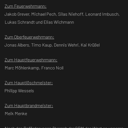
Zum Feuerwehrmann:
Jakob Grever, Michael Pech, Silas Niehoff, Leonard Imbusch,
Lukas Schrandt und Elias Wichmann
Zum Oberfeuerwehrmann:
Jonas Albers, Timo Kaup, Dennis Wehri, Kai Krüßel
Zum Hauptfeuerwehrmann:
Marc Möhlenkamp, Franco Noll
Zum Hauptlöschmeister:
Philipp Wessels
Zum Hauptbrandmeister:
Meik Menke