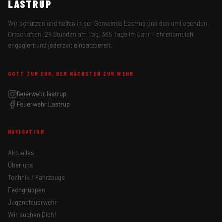
LASTRUP
Wir schützen und helfen in der Gemeinde Lastrup und den umliegenden
Ortschaften. 24 Stunden am Tag, 365 Tage im Jahr – ehrenamtlich,
engagiert und jederzeit einsatzbereit.
GOTT ZUR EHR, DEM NÄCHSTEN ZUR WEHR
feuerwehr.lastrup
Feuerwehr Lastrup
NAVIGATION
Aktuelles
Über uns
Technik / Fahrzeuge
Fachgruppen
Jugendfeuerwehr
Wir suchen Dich!