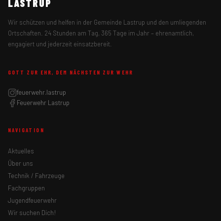
LASTRUP
Wir schützen und helfen in der Gemeinde Lastrup und den umliegenden
Ortschaften. 24 Stunden am Tag, 365 Tage im Jahr – ehrenamtlich,
engagiert und jederzeit einsatzbereit.
GOTT ZUR EHR, DEM NÄCHSTEN ZUR WEHR
feuerwehr.lastrup
Feuerwehr Lastrup
NAVIGATION
Aktuelles
Über uns
Technik / Fahrzeuge
Fachgruppen
Jugendfeuerwehr
Wir suchen Dich!