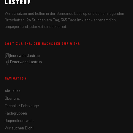
LASTRUP
Wir schützen und helfen in der Gemeinde Lastrup und den umliegenden
Ortschaften. 24 Stunden am Tag, 365 Tage im Jahr – ehrenamtlich,
engagiert und jederzeit einsatzbereit.
GOTT ZUR EHR, DEM NÄCHSTEN ZUR WEHR
feuerwehr.lastrup
Feuerwehr Lastrup
NAVIGATION
Aktuelles
Über uns
Technik / Fahrzeuge
Fachgruppen
Jugendfeuerwehr
Wir suchen Dich!