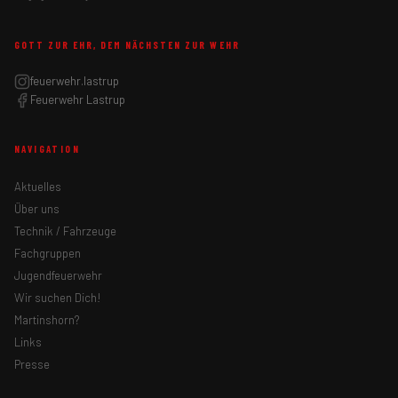
GOTT ZUR EHR, DEM NÄCHSTEN ZUR WEHR
feuerwehr.lastrup
Feuerwehr Lastrup
NAVIGATION
Aktuelles
Über uns
Technik / Fahrzeuge
Fachgruppen
Jugendfeuerwehr
Wir suchen Dich!
Martinshorn?
Links
Presse