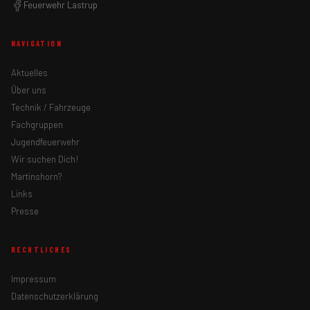
Feuerwehr Lastrup
NAVIGATION
Aktuelles
Über uns
Technik / Fahrzeuge
Fachgruppen
Jugendfeuerwehr
Wir suchen Dich!
Martinshorn?
Links
Presse
RECHTLICHES
Impressum
Datenschutzerklärung