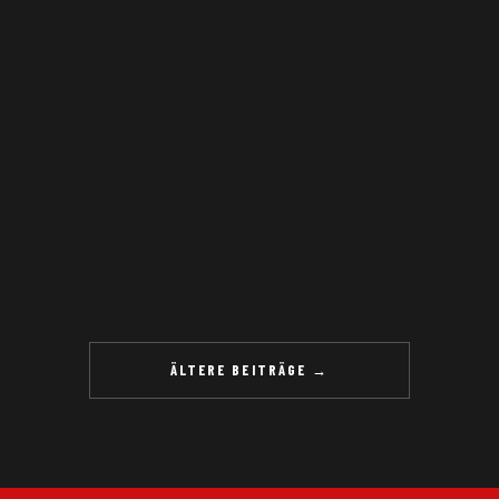
ÄLTERE BEITRÄGE →